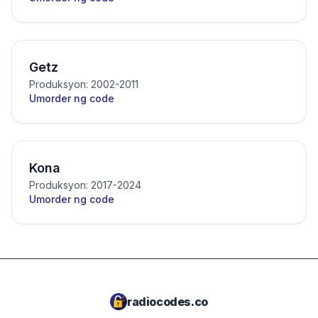
Getz
Produksyon: 2002-2011
Umorder ng code
Kona
Produksyon: 2017-2024
Umorder ng code
radiocodes.co