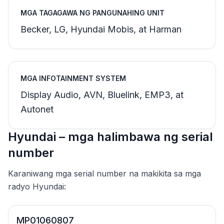
MGA TAGAGAWA NG PANGUNAHING UNIT
Becker, LG, Hyundai Mobis, at Harman
MGA INFOTAINMENT SYSTEM
Display Audio, AVN, Bluelink, EMP3, at
Autonet
Hyundai – mga halimbawa ng serial
number
Karaniwang mga serial number na makikita sa mga
radyo Hyundai:
MP01060807