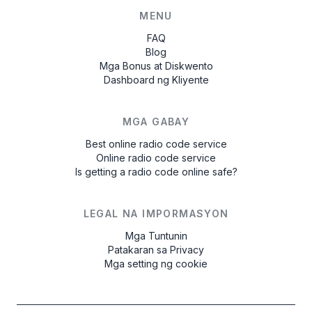
MENU
FAQ
Blog
Mga Bonus at Diskwento
Dashboard ng Kliyente
MGA GABAY
Best online radio code service
Online radio code service
Is getting a radio code online safe?
LEGAL NA IMPORMASYON
Mga Tuntunin
Patakaran sa Privacy
Mga setting ng cookie