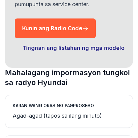
pumupunta sa service center.
Kunin ang Radio Code
Tingnan ang listahan ng mga modelo
Mahalagang impormasyon tungkol
sa radyo Hyundai
KARANIWANG ORAS NG PAGPROSESO
Agad-agad (tapos sa ilang minuto)