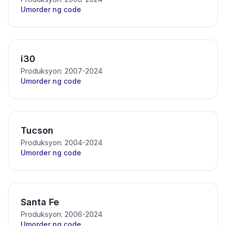
Umorder ng code
i30
Produksyon: 2007-2024
Umorder ng code
Tucson
Produksyon: 2004-2024
Umorder ng code
Santa Fe
Produksyon: 2006-2024
Umorder ng code