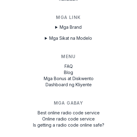
MGA LINK
Mga Brand
Mga Sikat na Modelo
MENU
FAQ
Blog
Mga Bonus at Diskwento
Dashboard ng Kliyente
MGA GABAY
Best online radio code service
Online radio code service
Is getting a radio code online safe?