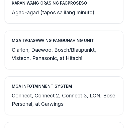
KARANIWANG ORAS NG PAGPROSESO
Agad-agad (tapos sa ilang minuto)
MGA TAGAGAWA NG PANGUNAHING UNIT
Clarion, Daewoo, Bosch/Blaupunkt,
Visteon, Panasonic, at Hitachi
MGA INFOTAINMENT SYSTEM
Connect, Connect 2, Connect 3, LCN, Bose
Personal, at Carwings