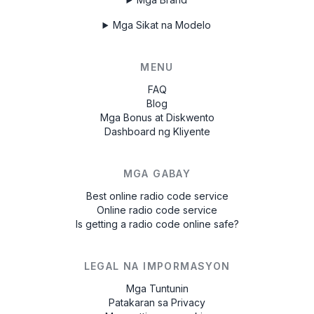
Mga Sikat na Modelo
MENU
FAQ
Blog
Mga Bonus at Diskwento
Dashboard ng Kliyente
MGA GABAY
Best online radio code service
Online radio code service
Is getting a radio code online safe?
LEGAL NA IMPORMASYON
Mga Tuntunin
Patakaran sa Privacy