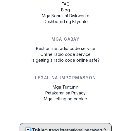
FAQ
Blog
Mga Bonus at Diskwento
Dashboard ng Kliyente
MGA GABAY
Best online radio code service
Online radio code service
Is getting a radio code online safe?
LEGAL NA IMPORMASYON
Mga Tuntunin
Patakaran sa Privacy
Mga setting ng cookie
Tokly
murang international na tawag