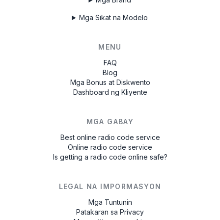
Mga Sikat na Modelo
MENU
FAQ
Blog
Mga Bonus at Diskwento
Dashboard ng Kliyente
MGA GABAY
Best online radio code service
Online radio code service
Is getting a radio code online safe?
LEGAL NA IMPORMASYON
Mga Tuntunin
Patakaran sa Privacy