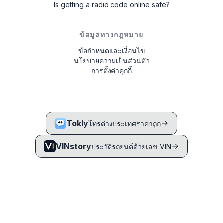
Is getting a radio code online safe?
ข้อมูลทางกฎหมาย
ข้อกำหนดและเงื่อนไข
นโยบายความเป็นส่วนตัว
การตั้งค่าคุกกี้
Tokly
โทรต่างประเทศราคาถูก
VINstory
ประวัติรถยนต์ด้วยเลข VIN