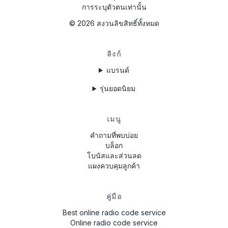
การระบุตัวตนเท่านั้น
©
2026
สงวนลิขสิทธิ์ทั้งหมด
ลิงก์
แบรนด์
รุ่นยอดนิยม
เมนู
คำถามที่พบบ่อย
บล็อก
โบนัสและส่วนลด
แผงควบคุมลูกค้า
คู่มือ
Best online radio code service
Online radio code service