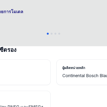
รายการโมเดล
 ซีตรอง
ผู้ผลิตหน่วยหลัก
Continental Bosch Bl
Nav RNEG และSMEG+