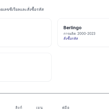
ายเลขซีเรียลและสั่งซื้อรหัส
Berlingo
การผลิต: 2000-2023
สั่งซื้อรหัส
ลิงก์
เมนู
คู่มือ