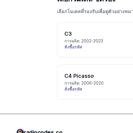
เลือกโมเดลที่รองรับเพื่อดูตัวอย่างหม
C3
การผลิต: 2002-2023
สั่งซื้อรหัส
C4 Picasso
การผลิต: 2006-2020
สั่งซื้อรหัส
radiocodes.co