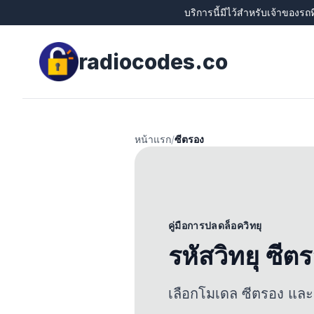
บริการนี้มีไว้สำหรับเจ้าของรถท
radiocodes.co
หน้าแรก
/
ซีตรอง
คู่มือการปลดล็อควิทยุ
รหัสวิทยุ ซี
เลือกโมเดล ซีตรอง และ