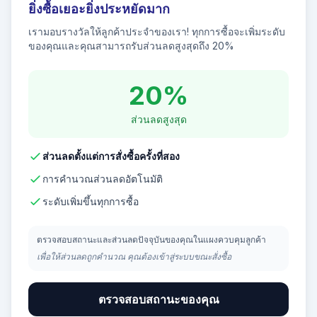
ยิ่งซื้อเยอะยิ่งประหยัดมาก
เรามอบรางวัลให้ลูกค้าประจำของเรา! ทุกการซื้อจะเพิ่มระดับ
ของคุณและคุณสามารถรับส่วนลดสูงสุดถึง 20%
20%
ส่วนลดสูงสุด
ส่วนลดตั้งแต่การสั่งซื้อครั้งที่สอง
การคำนวณส่วนลดอัตโนมัติ
ระดับเพิ่มขึ้นทุกการซื้อ
ตรวจสอบสถานะและส่วนลดปัจจุบันของคุณในแผงควบคุมลูกค้า
เพื่อให้ส่วนลดถูกคำนวณ คุณต้องเข้าสู่ระบบขณะสั่งซื้อ
ตรวจสอบสถานะของคุณ