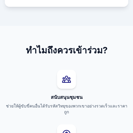
ทำไมถึงควรเข้าร่วม?
สนับสนุนชุมชน
ช่วยให้ผู้ขับขี่คนอื่นได้รับรหัสวิทยุของพวกเขาอย่างรวดเร็วและราคา
ถูก