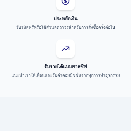
ประหยัดเงิน
รับรหัสฟรีหรือใช้ส่วนลดถาวรสำหรับการสั่งซื้อครั้งต่อไป
รับรายได้แบบพาสซีฟ
แนะนำเราให้เพื่อนและรับค่าคอมมิชชั่นจากทุกการทำธุรกรรม