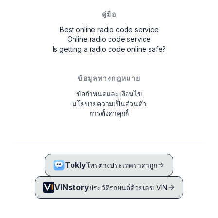
คู่มือ
Best online radio code service
Online radio code service
Is getting a radio code online safe?
ข้อมูลทางกฎหมาย
ข้อกำหนดและเงื่อนไข
นโยบายความเป็นส่วนตัว
การตั้งค่าคุกกี้
Tokly
โทรต่างประเทศราคาถูก
VINstory
ประวัติรถยนต์ด้วยเลข VIN