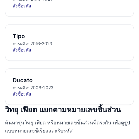
สั่งซื้อรหัส
Tipo
การผลิต: 2016-2023
สั่งซื้อรหัส
Ducato
การผลิต: 2006-2023
สั่งซื้อรหัส
วิทยุ เฟียต แยกตามหมายเลขชิ้นส่วน
ค้นหารุ่นวิทยุ เฟียต หรือหมายเลขชิ้นส่วนที่ตรงกัน เพื่อดูรูป
แบบหมายเลขซีเรียลและรับรหัส