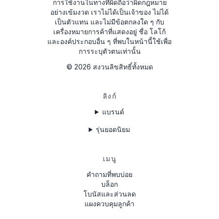
การใช้งานในทางที่ผิดถือว่าผิดกฎหมาย
อย่างเข้มงวด
เราไม่ได้เป็นเจ้าของ ไม่ได้
เป็นตัวแทน และไม่มีข้อตกลงใด ๆ กับ
เครื่องหมายการค้าที่แสดงอยู่ ชื่อ โลโก้
และองค์ประกอบอื่น ๆ ที่พบในหน้านี้ใช้เพื่อ
การระบุตัวตนเท่านั้น
©
2026
สงวนลิขสิทธิ์ทั้งหมด
ลิงก์
แบรนด์
รุ่นยอดนิยม
เมนู
คำถามที่พบบ่อย
บล็อก
โบนัสและส่วนลด
แผงควบคุมลูกค้า