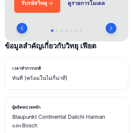
รับรหัสวิทยุ
ดูรายการโมเดล
ข้อมูลสำคัญเกี่ยวกับวิทยุ เฟียต
เวลาทำการปกติ
ทันที (พร้อมในไม่กี่นาที)
ผู้ผลิตหน่วยหลัก
Blaupunkt Continental Daiichi Harman
และBosch