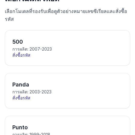
เลือกโมเดลที่รองรับเพื่อดูตัวอย่างหมายเลขซีเรียลและสั่งซื้อ
รหัส
500
การผลิต: 2007-2023
สั่งซื้อรหัส
Panda
การผลิต: 2003-2023
สั่งซื้อรหัส
Punto
การผลิต: 1999-2018