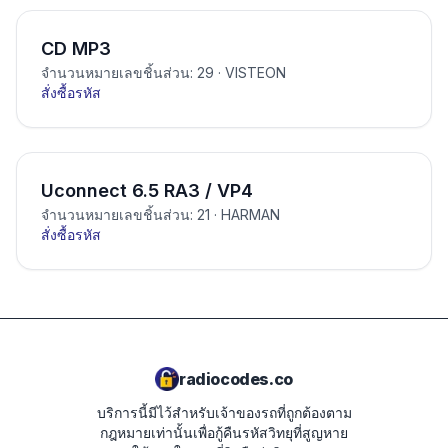
CD MP3
จำนวนหมายเลขชิ้นส่วน: 29
· VISTEON
สั่งซื้อรหัส
Uconnect 6.5 RA3 / VP4
จำนวนหมายเลขชิ้นส่วน: 21
· HARMAN
สั่งซื้อรหัส
radiocodes.co
บริการนี้มีไว้สำหรับเจ้าของรถที่ถูกต้องตาม
กฎหมายเท่านั้นเพื่อกู้คืนรหัสวิทยุที่สูญหาย