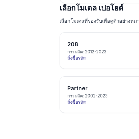
เลือกโมเดล เปอโยต์
เลือกโมเดลที่รองรับเพื่อดูตัวอย่างหม
208
การผลิต: 2012-2023
สั่งซื้อรหัส
Partner
การผลิต: 2002-2023
สั่งซื้อรหัส