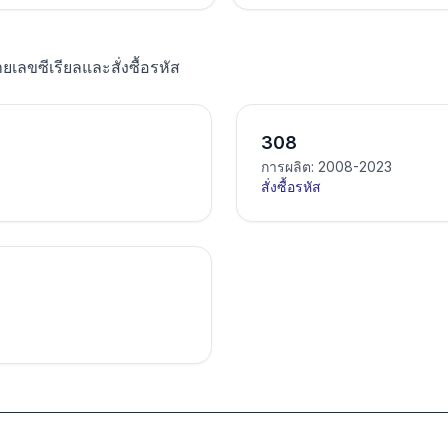
ายเลขซีเรียลและสั่งซื้อรหัส
308
การผลิต: 2008-2023
สั่งซื้อรหัส