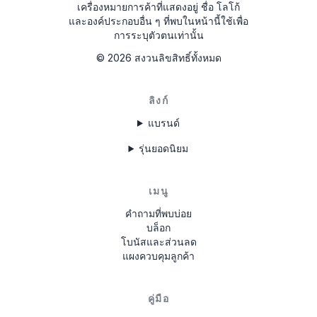
เครื่องหมายการค้าที่แสดงอยู่ ชื่อ โลโก้
และองค์ประกอบอื่น ๆ ที่พบในหน้านี้ใช้เพื่อ
การระบุตัวตนเท่านั้น
©
2026
สงวนลิขสิทธิ์ทั้งหมด
ลิงก์
แบรนด์
รุ่นยอดนิยม
เมนู
คำถามที่พบบ่อย
บล็อก
โบนัสและส่วนลด
แผงควบคุมลูกค้า
คู่มือ