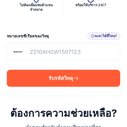
ไม่ต้องเยี่ยมชมตัวแทน
พร้อมให้บริการ 24/7
จำหน่าย
รับรหัสวิทยุ
หมายเลขซีเรียลของวิทยุ
จะหาได้ที่ไหน?
รับรหัสวิทยุ
ต้องการความช่วยเหลือ?