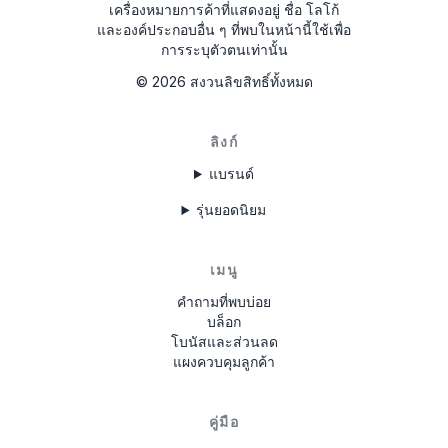
เครื่องหมายการค้าที่แสดงอยู่ ชื่อ โลโก้
และองค์ประกอบอื่น ๆ ที่พบในหน้านี้ใช้เพื่อ
การระบุตัวตนเท่านั้น
©
2026
สงวนลิขสิทธิ์ทั้งหมด
ลิงก์
แบรนด์
รุ่นยอดนิยม
เมนู
คำถามที่พบบ่อย
บล็อก
โบนัสและส่วนลด
แผงควบคุมลูกค้า
คู่มือ