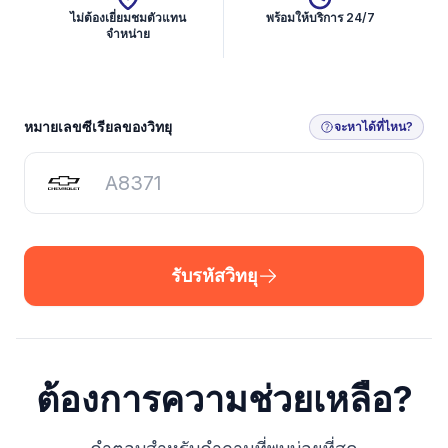
ไม่ต้องเยี่ยมชมตัวแทน
พร้อมให้บริการ 24/7
จำหน่าย
รับรหัสวิทยุ
หมายเลขซีเรียลของวิทยุ
จะหาได้ที่ไหน?
รับรหัสวิทยุ
ต้องการความช่วยเหลือ?