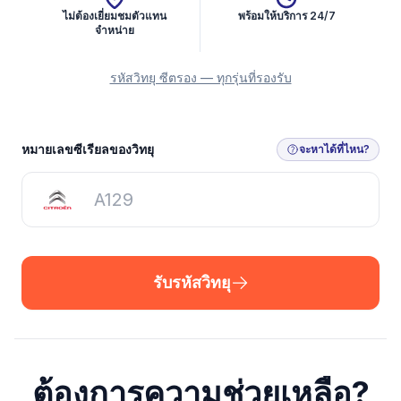
ไม่ต้องเยี่ยมชมตัวแทน
พร้อมให้บริการ 24/7
จำหน่าย
รหัสวิทยุ ซีตรอง — ทุกรุ่นที่รองรับ
รับรหัสวิทยุ
หมายเลขซีเรียลของวิทยุ
จะหาได้ที่ไหน?
รับรหัสวิทยุ
ต้องการความช่วยเหลือ?