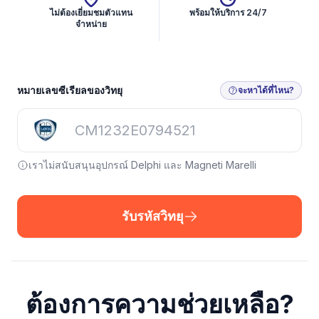
ไม่ต้องเยี่ยมชมตัวแทน
พร้อมให้บริการ 24/7
จำหน่าย
หมายเลขซีเรียลของวิทยุ
จะหาได้ที่ไหน?
เราไม่สนับสนุนอุปกรณ์ Delphi และ Magneti Marelli
รับรหัสวิทยุ
ต้องการความช่วยเหลือ?