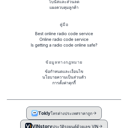
โบนัสและส่วนลด
แผงควบคุมลูกค้า
คู่มือ
Best online radio code service
Online radio code service
Is getting a radio code online safe?
ข้อมูลทางกฎหมาย
ข้อกำหนดและเงื่อนไข
นโยบายความเป็นส่วนตัว
การตั้งค่าคุกกี้
Tokly
โทรต่างประเทศราคาถูก
VINstory
ประวัติรถยนต์ด้วยเลข VIN