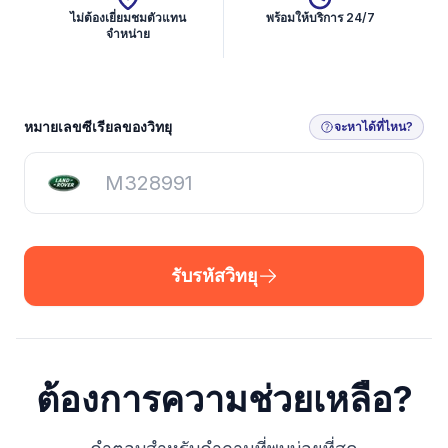
ไม่ต้องเยี่ยมชมตัวแทน
พร้อมให้บริการ 24/7
จำหน่าย
รับรหัสวิทยุ
หมายเลขซีเรียลของวิทยุ
จะหาได้ที่ไหน?
รับรหัสวิทยุ
ต้องการความช่วยเหลือ?