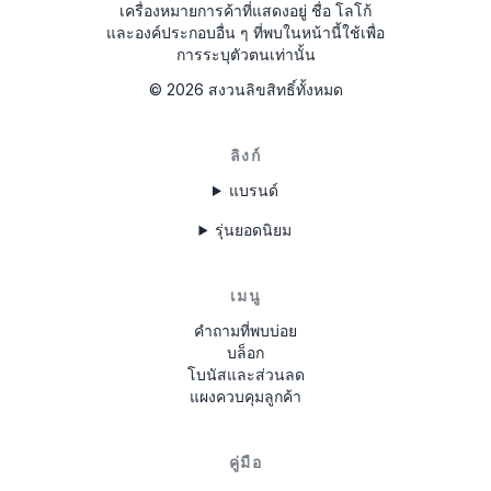
เครื่องหมายการค้าที่แสดงอยู่ ชื่อ โลโก้
และองค์ประกอบอื่น ๆ ที่พบในหน้านี้ใช้เพื่อ
การระบุตัวตนเท่านั้น
©
2026
สงวนลิขสิทธิ์ทั้งหมด
ลิงก์
แบรนด์
รุ่นยอดนิยม
เมนู
คำถามที่พบบ่อย
บล็อก
โบนัสและส่วนลด
แผงควบคุมลูกค้า
คู่มือ