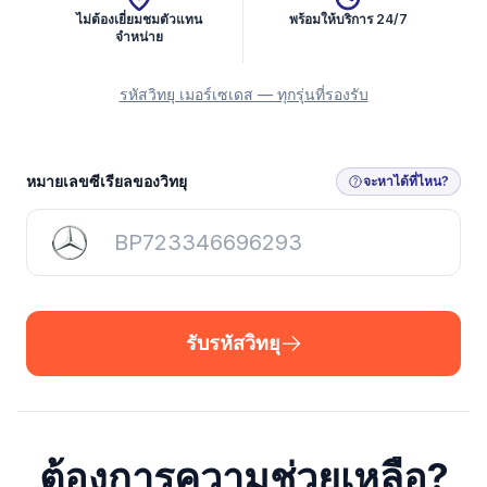
ไม่ต้องเยี่ยมชมตัวแทน
พร้อมให้บริการ 24/7
จำหน่าย
รหัสวิทยุ เมอร์เซเดส — ทุกรุ่นที่รองรับ
รับรหัสวิทยุ
หมายเลขซีเรียลของวิทยุ
จะหาได้ที่ไหน?
รับรหัสวิทยุ
ต้องการความช่วยเหลือ?